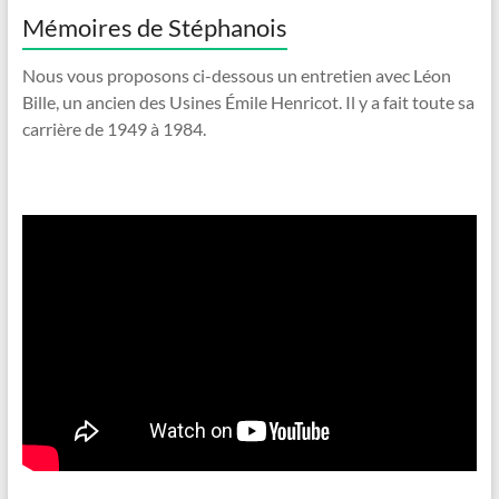
Mémoires de Stéphanois
Nous vous proposons ci-dessous un entretien avec Léon
Bille, un ancien des Usines Émile Henricot. Il y a fait toute sa
carrière de 1949 à 1984.