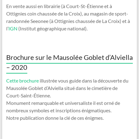
En vente aussi en librairie (à Court-St-Étienne et à
Ottignies coin chaussée de la Croix), au magasin de sport-
randonnée Seeonee (à Ottignies chaussée de La Croix) et à
l’
IGN
(Institut géographique national).
Brochure sur le Mausolée Goblet d’Alviella
– 2020
Cette brochure
illustrée vous guide dans la découverte du
Mausolée Goblet d’Alviella situé dans le cimetière de
Court-Saint-Étienne.
Monument remarquable et universaliste il est orné de
nombreux symboles et inscriptions énigmatiques.
Notre publication donne la clé de ces énigmes.