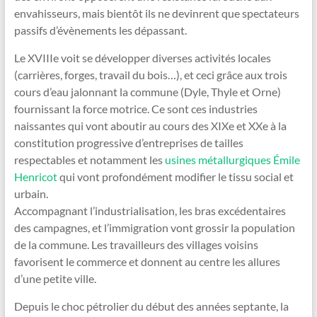
envahisseurs, mais bientôt ils ne devinrent que spectateurs
passifs d’évènements les dépassant.
Le XVIIIe voit se développer diverses activités locales
(carrières, forges, travail du bois…), et ceci grâce aux trois
cours d’eau jalonnant la commune (Dyle, Thyle et Orne)
fournissant la force motrice. Ce sont ces industries
naissantes qui vont aboutir au cours des XIXe et XXe à la
constitution progressive d’entreprises de tailles
respectables et notamment les
usines métallurgiques Émile
Henricot
qui vont profondément modifier le tissu social et
urbain.
Accompagnant l’industrialisation, les bras excédentaires
des campagnes, et l’immigration vont grossir la population
de la commune. Les travailleurs des villages voisins
favorisent le commerce et donnent au centre les allures
d’une petite ville.
Depuis le choc pétrolier du début des années septante, la