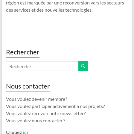
région est marquée par une reconversion vers les secteurs
des services et des nouvelles technologies.
Rechercher
Nous contacter
Vous voulez devenir membre?
Vous voulez participer activement à nos projets?
Vous voulez recevoir notre newsletter?
Vous voulez nous contacter ?
Cliquez
ici