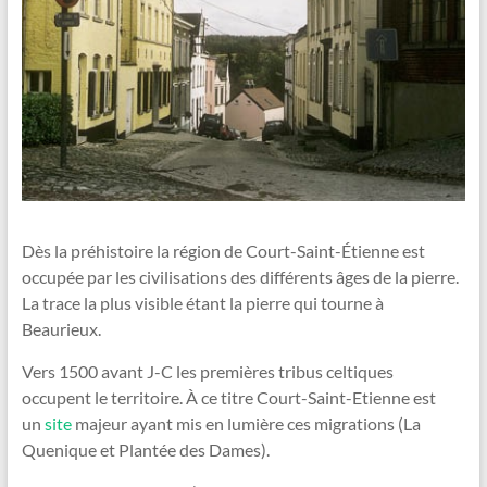
Dès la préhistoire la région de Court-Saint-Étienne est
occupée par les civilisations des différents âges de la pierre.
La trace la plus visible étant la pierre qui tourne à
Beaurieux.
Vers 1500 avant J-C les premières tribus celtiques
occupent le territoire. À ce titre Court-Saint-Etienne est
un
site
majeur ayant mis en lumière ces migrations (La
Quenique et Plantée des Dames).