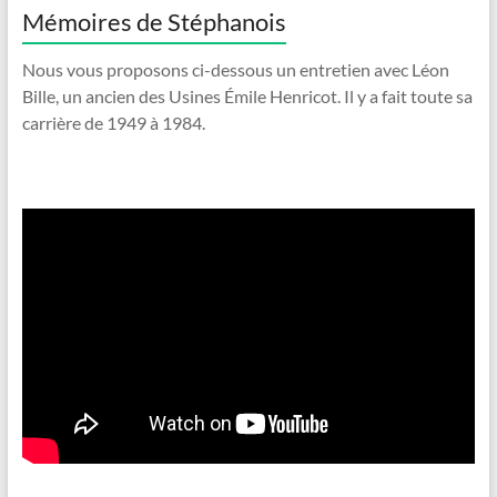
Mémoires de Stéphanois
Nous vous proposons ci-dessous un entretien avec Léon
Bille, un ancien des Usines Émile Henricot. Il y a fait toute sa
carrière de 1949 à 1984.