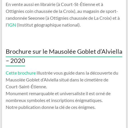
En vente aussi en librairie (à Court-St-Étienne et à
Ottignies coin chaussée de la Croix), au magasin de sport-
randonnée Seeonee (à Ottignies chaussée de La Croix) et à
l’
IGN
(Institut géographique national).
Brochure sur le Mausolée Goblet d’Alviella
– 2020
Cette brochure
illustrée vous guide dans la découverte du
Mausolée Goblet d’Alviella situé dans le cimetière de
Court-Saint-Étienne.
Monument remarquable et universaliste il est orné de
nombreux symboles et inscriptions énigmatiques.
Notre publication donne la clé de ces énigmes.