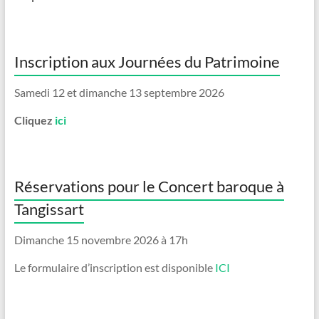
Inscription aux Journées du Patrimoine
Samedi 12 et dimanche 13 septembre 2026
Cliquez
ici
Réservations pour le Concert baroque à
Tangissart
Dimanche 15 novembre 2026 à 17h
Le formulaire d’inscription est disponible
ICI