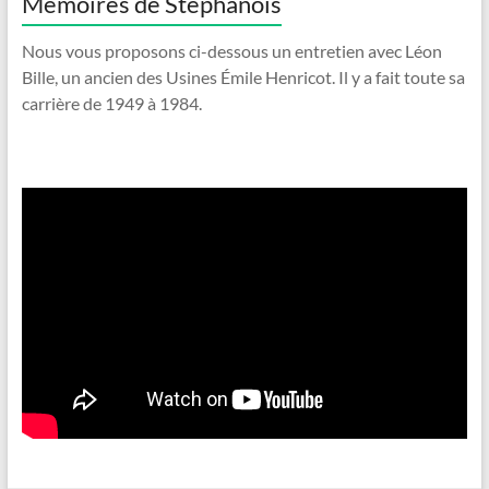
Mémoires de Stéphanois
Nous vous proposons ci-dessous un entretien avec Léon
Bille, un ancien des Usines Émile Henricot. Il y a fait toute sa
carrière de 1949 à 1984.