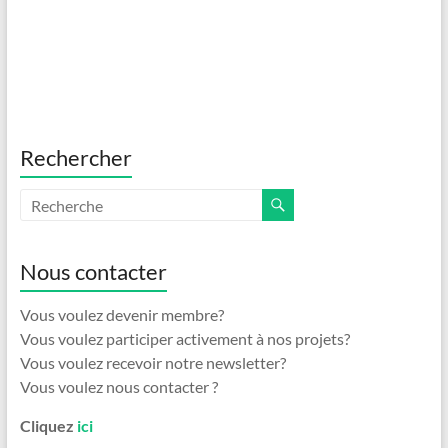
Rechercher
Nous contacter
Vous voulez devenir membre?
Vous voulez participer activement à nos projets?
Vous voulez recevoir notre newsletter?
Vous voulez nous contacter ?
Cliquez
ici