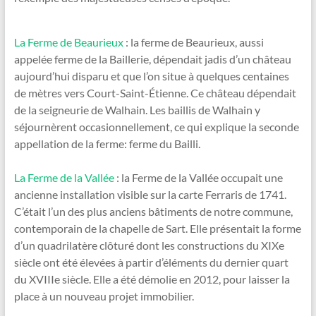
La Ferme de Beaurieux
: la ferme de Beaurieux, aussi
appelée ferme de la Baillerie, dépendait jadis d’un château
aujourd’hui disparu et que l’on situe à quelques centaines
de mètres vers Court-Saint-Étienne. Ce château dépendait
de la seigneurie de Walhain. Les baillis de Walhain y
séjournèrent occasionnellement, ce qui explique la seconde
appellation de la ferme: ferme du Bailli.
La Ferme de la Vallée
: la Ferme de la Vallée occupait une
ancienne installation visible sur la carte Ferraris de 1741.
C’était l’un des plus anciens bâtiments de notre commune,
contemporain de la chapelle de Sart. Elle présentait la forme
d’un quadrilatère clôturé dont les constructions du XIXe
siècle ont été élevées à partir d’éléments du dernier quart
du XVIIIe siècle. Elle a été démolie en 2012, pour laisser la
place à un nouveau projet immobilier.