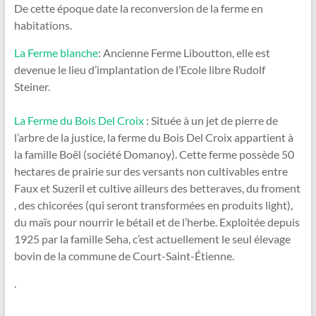
De cette époque date la reconversion de la ferme en
habitations.
La Ferme blanche
: Ancienne Ferme Liboutton, elle est
devenue le lieu d’implantation de l’Ecole libre Rudolf
Steiner.
La Ferme du Bois Del Croix
: Située à un jet de pierre de
l’arbre de la justice, la ferme du Bois Del Croix appartient à
la famille Boël (société Domanoy). Cette ferme possède 50
hectares de prairie sur des versants non cultivables entre
Faux et Suzeril et cultive ailleurs des betteraves, du froment
, des chicorées (qui seront transformées en produits light),
du maïs pour nourrir le bétail et de l’herbe. Exploitée depuis
1925 par la famille Seha, c’est actuellement le seul élevage
bovin de la commune de Court-Saint-Étienne.
.