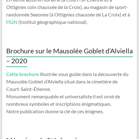
Ottignies coin chaussée de la Croix), au magasin de sport-
randonnée Seeonee (à Ottignies chaussée de La Croix) et à
l’
IGN
(Institut géographique national).
Brochure sur le Mausolée Goblet d’Alviella
– 2020
Cette brochure
illustrée vous guide dans la découverte du
Mausolée Goblet d’Alviella situé dans le cimetière de
Court-Saint-Étienne.
Monument remarquable et universaliste il est orné de
nombreux symboles et inscriptions énigmatiques.
Notre publication donne la clé de ces énigmes.