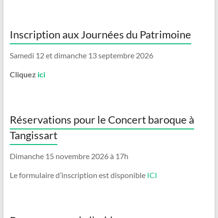
Inscription aux Journées du Patrimoine
Samedi 12 et dimanche 13 septembre 2026
Cliquez
ici
Réservations pour le Concert baroque à
Tangissart
Dimanche 15 novembre 2026 à 17h
Le formulaire d’inscription est disponible
ICI