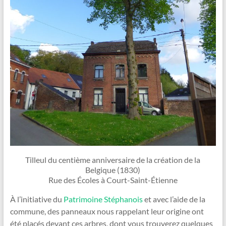
Tilleul du centième anniversaire de la création de la
Belgique (1830)
Rue des Écoles à Court-Saint-Étienne
À l’initiative du
Patrimoine Stéphanois
et avec l’aide de la
commune, des panneaux nous rappelant leur origine ont
été placés devant ces arbres, dont vous trouverez quelques