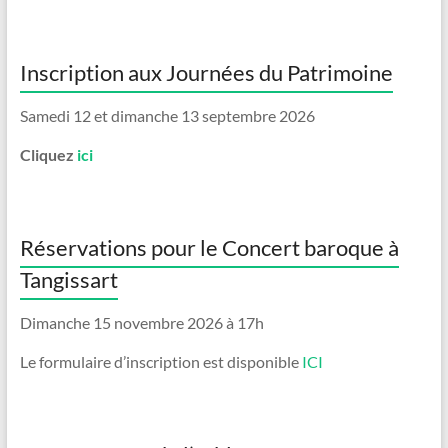
Inscription aux Journées du Patrimoine
Samedi 12 et dimanche 13 septembre 2026
Cliquez
ici
Réservations pour le Concert baroque à
Tangissart
Dimanche 15 novembre 2026 à 17h
Le formulaire d’inscription est disponible
ICI