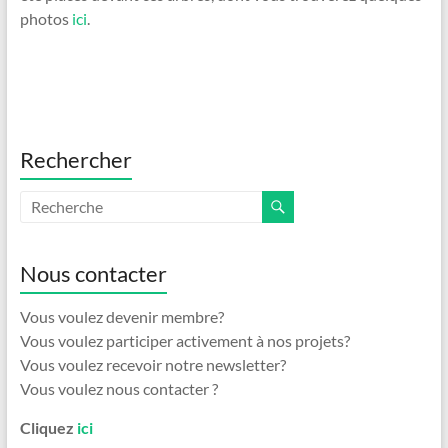
photos
ici
.
Rechercher
Nous contacter
Vous voulez devenir membre?
Vous voulez participer activement à nos projets?
Vous voulez recevoir notre newsletter?
Vous voulez nous contacter ?
Cliquez
ici