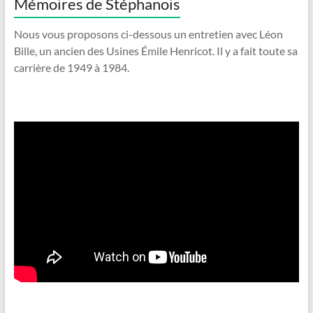
Mémoires de Stéphanois
Nous vous proposons ci-dessous un entretien avec Léon
Bille, un ancien des Usines Émile Henricot. Il y a fait toute sa
carrière de 1949 à 1984.