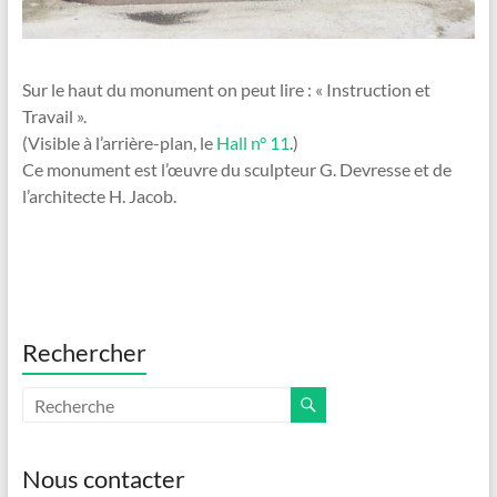
Sur le haut du monument on peut lire : « Instruction et
Travail ».
(Visible à l’arrière-plan, le
Hall n° 11
.)
Ce monument est l’œuvre du sculpteur G. Devresse et de
l’architecte H. Jacob.
Rechercher
Nous contacter