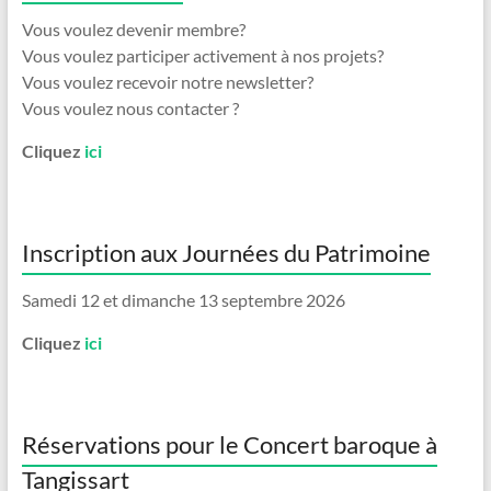
Vous voulez devenir membre?
Vous voulez participer activement à nos projets?
Vous voulez recevoir notre newsletter?
Vous voulez nous contacter ?
Cliquez
ici
Inscription aux Journées du Patrimoine
Samedi 12 et dimanche 13 septembre 2026
Cliquez
ici
Réservations pour le Concert baroque à
Tangissart