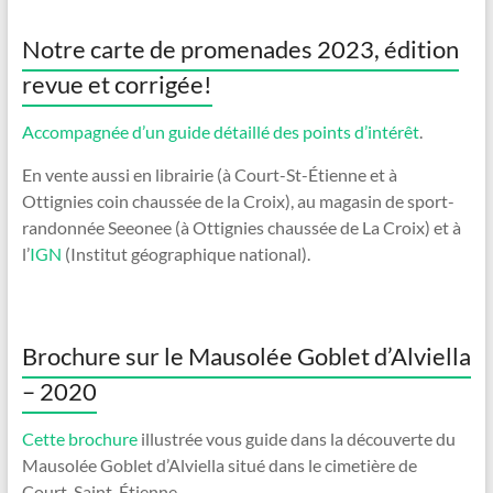
Notre carte de promenades 2023, édition
revue et corrigée!
Accompagnée d’un guide détaillé des points d’intérêt
.
En vente aussi en librairie (à Court-St-Étienne et à
Ottignies coin chaussée de la Croix), au magasin de sport-
randonnée Seeonee (à Ottignies chaussée de La Croix) et à
l’
IGN
(Institut géographique national).
Brochure sur le Mausolée Goblet d’Alviella
– 2020
Cette brochure
illustrée vous guide dans la découverte du
Mausolée Goblet d’Alviella situé dans le cimetière de
Court-Saint-Étienne.