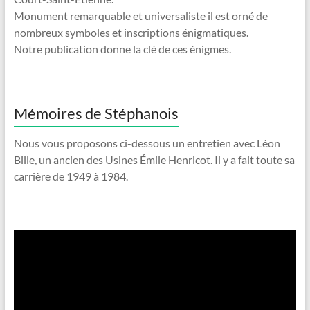
Monument remarquable et universaliste il est orné de
nombreux symboles et inscriptions énigmatiques.
Notre publication donne la clé de ces énigmes.
Mémoires de Stéphanois
Nous vous proposons ci-dessous un entretien avec Léon
Bille, un ancien des Usines Émile Henricot. Il y a fait toute sa
carrière de 1949 à 1984.