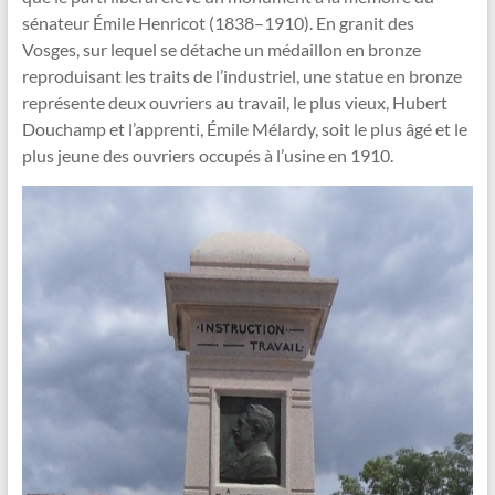
sénateur Émile Henricot (1838–1910). En granit des
Vosges, sur lequel se détache un médaillon en bronze
reproduisant les traits de l’industriel, une statue en bronze
représente deux ouvriers au travail, le plus vieux, Hubert
Douchamp et l’apprenti, Émile Mélardy, soit le plus âgé et le
plus jeune des ouvriers occupés à l’usine en 1910.