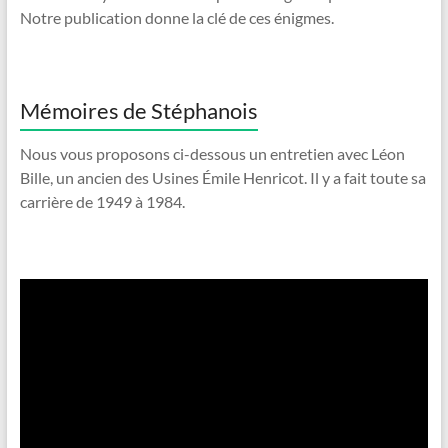
Notre publication donne la clé de ces énigmes.
Mémoires de Stéphanois
Nous vous proposons ci-dessous un entretien avec Léon
Bille, un ancien des Usines Émile Henricot. Il y a fait toute sa
carrière de 1949 à 1984.