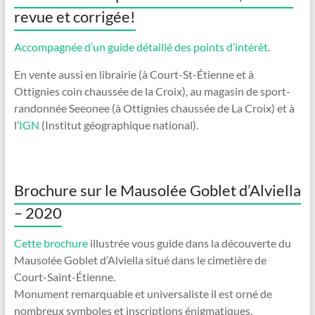
revue et corrigée!
Accompagnée d’un guide détaillé des points d’intérêt
.
En vente aussi en librairie (à Court-St-Étienne et à
Ottignies coin chaussée de la Croix), au magasin de sport-
randonnée Seeonee (à Ottignies chaussée de La Croix) et à
l’
IGN
(Institut géographique national).
Brochure sur le Mausolée Goblet d’Alviella
– 2020
Cette brochure
illustrée vous guide dans la découverte du
Mausolée Goblet d’Alviella situé dans le cimetière de
Court-Saint-Étienne.
Monument remarquable et universaliste il est orné de
nombreux symboles et inscriptions énigmatiques.