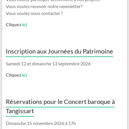
Vous voulez recevoir notre newsletter?
Vous voulez nous contacter ?
Cliquez
ici
Inscription aux Journées du Patrimoine
Samedi 12 et dimanche 13 septembre 2026
Cliquez
ici
Réservations pour le Concert baroque à
Tangissart
Dimanche 15 novembre 2026 à 17h